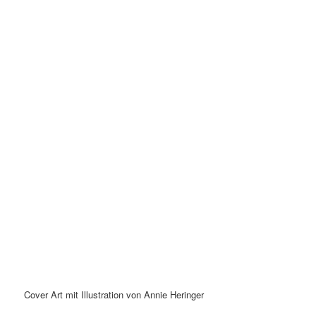
Cover Art mit Illustration von Annie Heringer