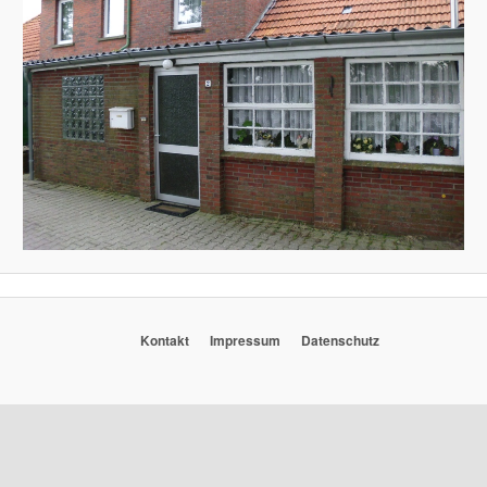
Kontakt
Impressum
Datenschutz